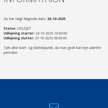
Du har valgt følgende dato:
26-10-2025
Status:
UDLEJET
Udlejning starter:
24-10-2025 10:00:00
Udlejning slutter:
27-10-2025 08:00:00
Tjek altid start- og sluttidspunkt, da man godt kan leje udenfor
perioden.