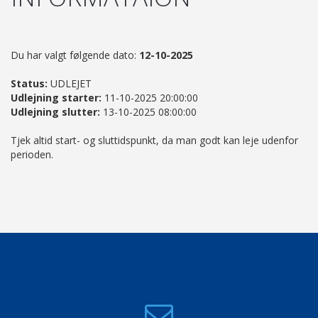
Du har valgt følgende dato:
12-10-2025
Status:
UDLEJET
Udlejning starter:
11-10-2025 20:00:00
Udlejning slutter:
13-10-2025 08:00:00
Tjek altid start- og sluttidspunkt, da man godt kan leje udenfor
perioden.